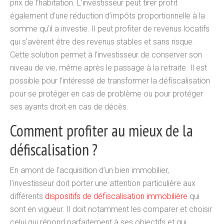
prix de l’habitation. L’investisseur peut tirer profit
également d’une réduction d’impôts proportionnelle à la
somme qu’il a investie. Il peut profiter de revenus locatifs
qui s’avèrent être des revenus stables et sans risque.
Cette solution permet à l’investisseur de conserver son
niveau de vie, même après le passage à la retraite. Il est
possible pour l’intéressé de transformer la défiscalisation
pour se protéger en cas de problème ou pour protéger
ses ayants droit en cas de décès.
Comment profiter au mieux de la
défiscalisation ?
En amont de l’acquisition d’un bien immobilier,
l’investisseur doit porter une attention particulière aux
différents
dispositifs de défiscalisation immobilière
qui
sont en vigueur. Il doit notamment les comparer et choisir
celui qui répond parfaitement à ses objectifs et qui