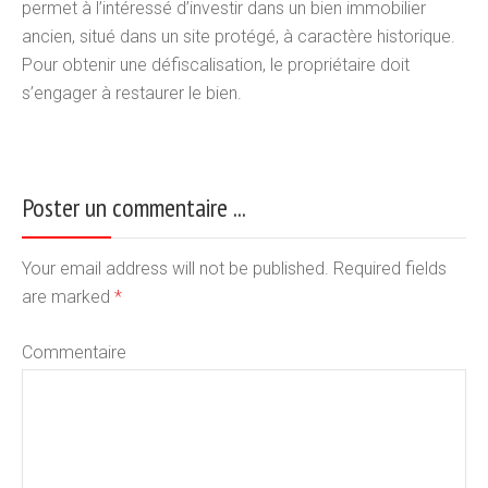
permet à l’intéressé d’investir dans un bien immobilier
ancien, situé dans un site protégé, à caractère historique.
Pour obtenir une défiscalisation, le propriétaire doit
s’engager à restaurer le bien.
Poster un commentaire ...
Your email address will not be published. Required fields
are marked
*
Commentaire