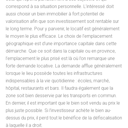
correspond à sa situation personnelle. L’intéressé doit
aussi choisir un bien immobilier à fort potentiel de
valorisation afin que son investissement soit rentable sur
le long terme. Pour y parvenir, le locatif est généralement
le moyen le plus efficace. Le choix de l’emplacement
géographique est d’une importance capitale dans cette
démarche. Que ce soit dans la capitale ou en province,
l’emplacement le plus prisé est là où l’on remarque une
forte demande locative. La demande afflue généralement
lorsque le lieu possède toutes les infrastructures
indispensables à la vie quotidienne : écoles, marché,
hôpital, restaurants et bars. Il faudra également que la
zone soit bien desservie par les transports en commun.
En dernier, il est important que le bien soit vendu au prix le
plus juste possible. Si l’investisseur achète le bien au-
dessus du prix, il perd tout le bénéfice de la défiscalisation
à laquelle il a droit.