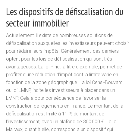
Les dispositifs de défiscalisation du
secteur immobilier
Actuellement, il existe de nombreuses solutions de
défiscalisation auxquelles les investisseurs peuvent choisir
pour réduire leurs impôts. Généralement, ces derniers
optent pour les lois de défiscalisation qui sont très
avantageuses. La loi Pinel, à titre d’exemple, permet de
profiter d’une réduction d’impôt dont la limite varie en
fonction de la zone géographique. La loi Censi-Bouvard,
ou loi LMNP, incite les investisseurs à placer dans un
LMNP. Cela a pour conséquence de favoriser la
construction de logements en France. Le montant de la
défiscalisation est limité à 11 % du montant de
l’investissement, avec un plafond de 300 000 €. La loi
Malraux, quant à elle, correspond à un dispositif qui