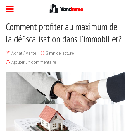
Comment profiter au maximum de
la défiscalisation dans l’immobilier?
Achat / Vente
3 mn de lecture
Ajouter un commentaire