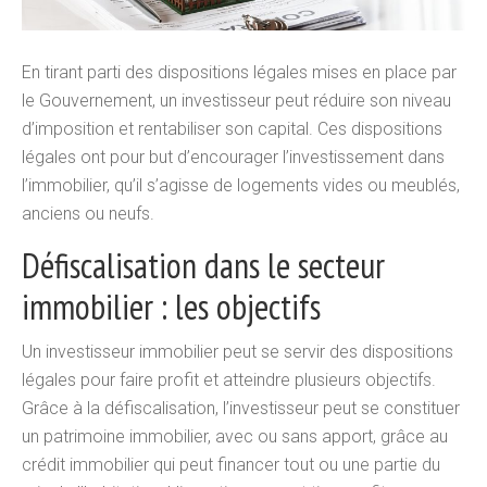
En tirant parti des dispositions légales mises en place par
le Gouvernement, un investisseur peut réduire son niveau
d’imposition et rentabiliser son capital. Ces dispositions
légales ont pour but d’encourager l’investissement dans
l’immobilier, qu’il s’agisse de logements vides ou meublés,
anciens ou neufs.
Défiscalisation dans le secteur
immobilier : les objectifs
Un investisseur immobilier peut se servir des dispositions
légales pour faire profit et atteindre plusieurs objectifs.
Grâce à la défiscalisation, l’investisseur peut se constituer
un patrimoine immobilier, avec ou sans apport, grâce au
crédit immobilier qui peut financer tout ou une partie du