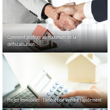
Comment profiter au maximum de la
défiscalisation...
Projet immobilier : l’intérêt de vendre rapidement