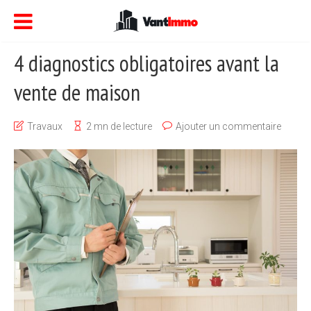
4 diagnostics obligatoires avant la
vente de maison
Travaux
2 mn de lecture
Ajouter un commentaire