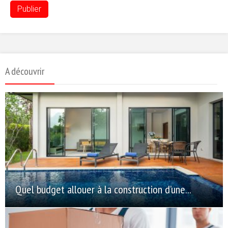
A découvrir
Quel budget allouer à la construction d’une...