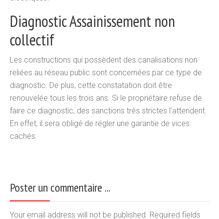
Diagnostic Assainissement non
collectif
Les constructions qui possèdent des canalisations non
reliées au réseau public sont concernées par ce type de
diagnostic. De plus, cette constatation doit être
renouvelée tous les trois ans. Si le propriétaire refuse de
faire ce diagnostic, des sanctions très strictes l’attendent.
En effet, il sera obligé de régler une garantie de vices
cachés.
Poster un commentaire ...
Your email address will not be published. Required fields