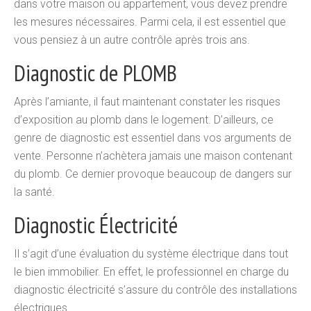
dans votre maison ou appartement, vous devez prendre
les mesures nécessaires. Parmi cela, il est essentiel que
vous pensiez à un autre contrôle après trois ans.
Diagnostic de PLOMB
Après l’amiante, il faut maintenant constater les risques
d’exposition au plomb dans le logement. D’ailleurs, ce
genre de diagnostic est essentiel dans vos arguments de
vente. Personne n’achètera jamais une maison contenant
du plomb. Ce dernier provoque beaucoup de dangers sur
la santé.
Diagnostic Électricité
Il s’agit d’une évaluation du système électrique dans tout
le bien immobilier. En effet, le professionnel en charge du
diagnostic électricité s’assure du contrôle des installations
électriques.