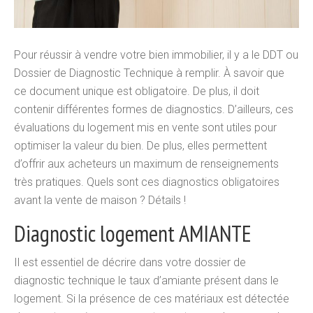
Pour réussir à vendre votre bien immobilier, il y a le DDT ou
Dossier de Diagnostic Technique à remplir. À savoir que
ce document unique est obligatoire. De plus, il doit
contenir différentes formes de diagnostics. D’ailleurs, ces
évaluations du logement mis en vente sont utiles pour
optimiser la valeur du bien. De plus, elles permettent
d’offrir aux acheteurs un maximum de renseignements
très pratiques. Quels sont ces diagnostics obligatoires
avant la vente de maison ? Détails !
Diagnostic logement AMIANTE
Il est essentiel de décrire dans votre dossier de
diagnostic technique le taux d’amiante présent dans le
logement. Si la présence de ces matériaux est détectée