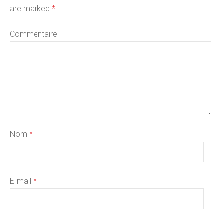
are marked
*
Commentaire
Nom
*
E-mail
*