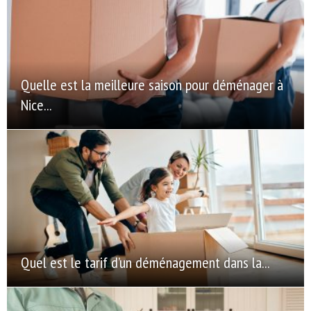
Quelle est la meilleure saison pour déménager à
Nice...
Quel est le tarif d’un déménagement dans la...