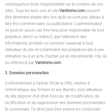
conséquence toute responsabilité sur le contenu de ces
sites. Tous les liens vers le site
Vantimmo.com
peuvent
être librement établis dès lors qu’ils ne sont pas utilisés à
des fins commerciales ou publicitaires. L’administrateur
ne peut en aucun cas être tenu pour responsable de tout
préjudice, direct ou indirect, que l’utilisation des
informations, produits ou services causerait à tout
utilisateur du site et notamment des préjudices liés à une
utilisation ou à un acte d’achat sur un site présenté, cité, lié
ou référencé par
Vantimmo.com
.
3. Données personnelles
Conformément à l’article 34 de la CNIL relative à
l’informatique, aux fichiers et aux libertés, tout utilisateur
du site dispose d’un droit d’accès, de modification, de
rectification et de suppression des données personnelles
le concernant. Ce droit peut être exercé en contactant