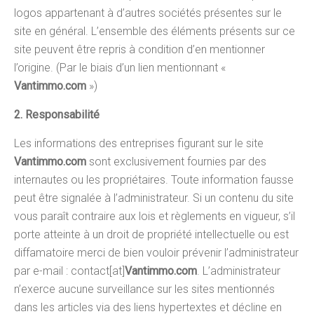
logos appartenant à d’autres sociétés présentes sur le
site en général. L’ensemble des éléments présents sur ce
site peuvent être repris à condition d’en mentionner
l’origine. (Par le biais d’un lien mentionnant «
Vantimmo.com
»)
2. Responsabilité
Les informations des entreprises figurant sur le site
Vantimmo.com
sont exclusivement fournies par des
internautes ou les propriétaires. Toute information fausse
peut être signalée à l’administrateur. Si un contenu du site
vous paraît contraire aux lois et règlements en vigueur, s’il
porte atteinte à un droit de propriété intellectuelle ou est
diffamatoire merci de bien vouloir prévenir l’administrateur
par e-mail : contact[at]
Vantimmo.com
. L’administrateur
n’exerce aucune surveillance sur les sites mentionnés
dans les articles via des liens hypertextes et décline en