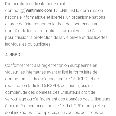
l’administrateur du site par e-mail :
contact[@]
Vantimmo.com
. La CNIL est la commission
nationale informatique et libertés, un organisme national
chargé de faire respecter le droit des personnes au
contrôle de leurs informations nominatives. La CNIL a
pour mission la protection de la vie privée et des libertés
individuelles ou publiques.
4. RGPD
Conformément à la réglementation européenne en
vigueur, les internautes ayant utilisé le formulaire de
contact ont un droit d’accès (article 15 RGPD) et de
rectification (article 16 RGPD), de mise à jour, de
complétude des données des Utilisateurs droit de
verrouillage ou d’effacement des données des Utilisateurs
à caractère personnel (article 17 du RGPD), lorsqu’elles
sont inexactes, incomplètes, équivoques, périmées, ou