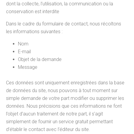
dont la collecte, l’utilisation, la communication ou la
conservation est interdite
Dans le cadre du formulaire de contact, nous récoltons
les informations suivantes :
Nom
E-mail
Objet de la demande
Message
Ces données sont uniquement enregistrées dans la base
de données du site, nous pouvons à tout moment sur
simple demande de votre part modifier ou supprimer les
données. Nous précisions que ces informations ne font
l’objet d’aucun traitement de notre part, il s’agit
simplement de fournir un service gratuit permettant
d’établir le contact avec l’éditeur du site.